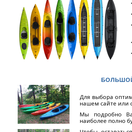
БОЛЬШОЙ
Для выбора оптим
нашем сайте или 
Мы подробно Ва
наиболее полно б
Чтобы оставатьс